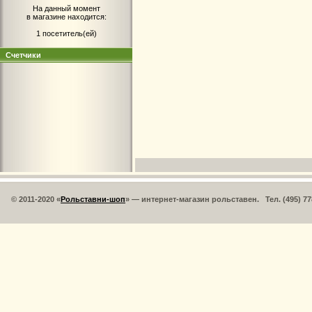
На данный момент
в магазине находится:
1 посетитель(ей)
Счетчики
© 2011-2020 «
Рольставни-шоп
» — интернет-магазин рольставен. Тел. (495) 77